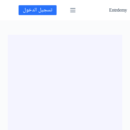
تسجيل الدخول
Entrdemy