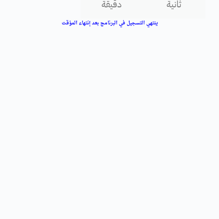
ثانية
دقيقة
ينتهي التسجيل في البرنامج بعد إنتهاء المؤقت