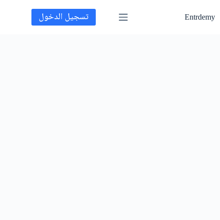
تسجيل الدخول
Entrdemy