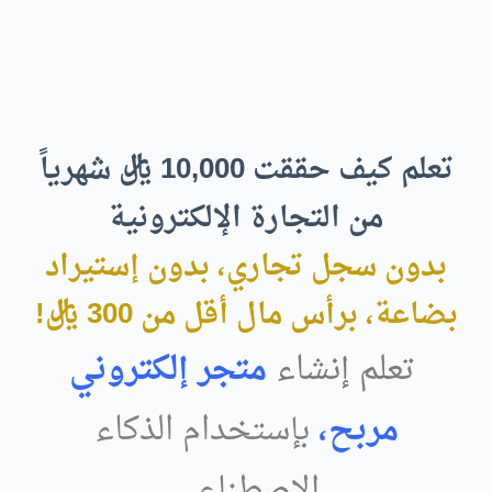
تعلم كيف حققت 10,000 ريال شهرياً
من التجارة الإلكترونية
بدون سجل تجاري، بدون إستيراد
بضاعة، برأس مال أقل من 300 ريال!
تعلم إنشاء
متجر إلكتروني
مربح،
بإستخدام الذكاء
الإصطناعي