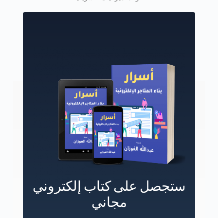
ستجصل على كتاب إلكتروني
مجاني