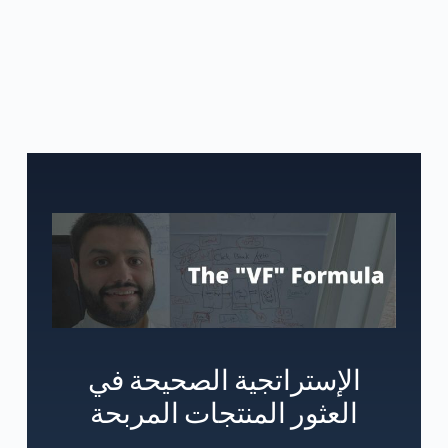
الإستراتجية الصحيحة في
العثور المنتجات المربحة