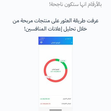
بالأرقام انها ستكون ناجحة!
عرفت طريقة العثور على منتجات مربحة من
خلال تحليل إعلانات المنافسين!