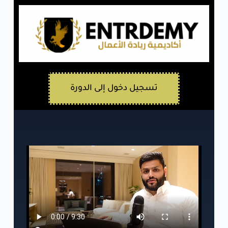
تسجيل دخول إلى الدورة