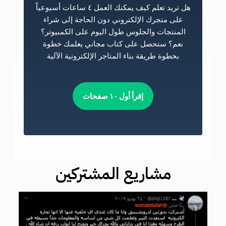
هل تريد تعلم كيف يمكنك العمل ٤ ساعات أسبوعياً
على متجرك الإلكتروني دون الحاجة إلى شراء
المنتجات والجلوس طول اليوم على الكمبيوتر؟
نعم؟ ستحصل على كتاب مجاني يعلمك خطوة
بخطوة طريقة بناء المتاجر الإلكترونية الآلية
إقرأ أول ١٠ صفحات
مشاريع المشتركين