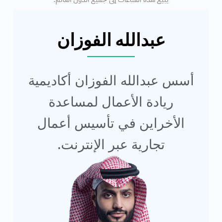
عبدالله الفوزان
أسس عبدالله الفوزان أكاديمية
ريادة الأعمال لمساعدة
الأخراين في تأسيس أعمال
تجارية عبر الإنترنت.