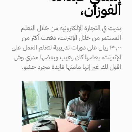
الفوزان،
بديت في التجارة الإلكترونية من خلال التعلم
المستمر من خلال الإنترنت، دفعت أكثر من
٣٠,٠٠ ريال على دورات تدريبية لتعلم العمل على
الإنترنت، بعضها كان رهيب وبعضها مدري وش
اقول لك غير إنها مامنها فايدة مجرد حشو.