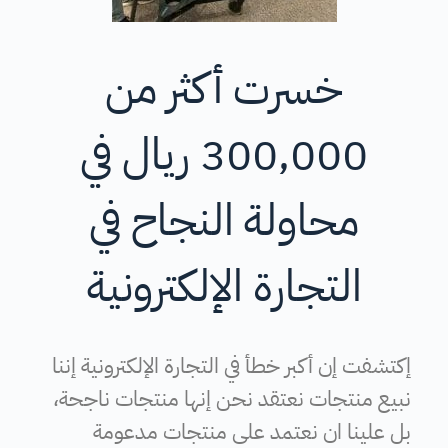
خسرت أكثر من
300,000 ريال في
محاولة النجاح في
التجارة الإلكترونية
إكتشفت إن أكبر خطأ في التجارة الإلكترونية إننا
نبيع منتجات نعتقد نحن إنها منتجات ناجحة،
بل علينا ان نعتمد على منتجات مدعومة