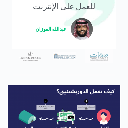
للعمل على الإنترنت
عبدالله الفوزان