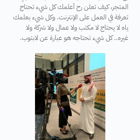
المتجر، كيف تعلن رح أعلمك كل شيء تحتاج
تعرفة في العمل على الإنترنت. وكل شيء بعلمك
ياه لا يحتاج لا مكتب ولا عمال ولا شركة ولا
غيره.. كل شيء تحتاجه هو عبارة عن لابتوب.