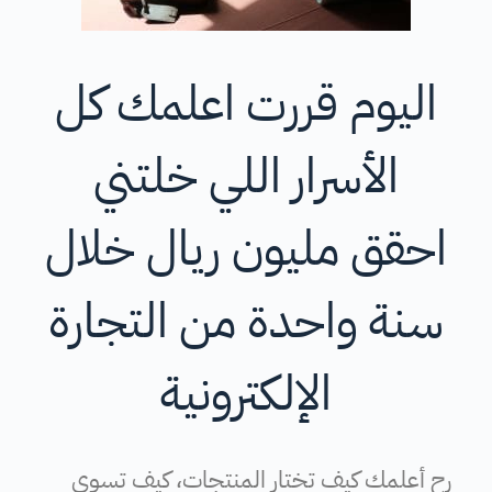
اليوم قررت اعلمك كل
الأسرار اللي خلتني
احقق مليون ريال خلال
سنة واحدة من التجارة
الإلكترونية
رح أعلمك كيف تختار المنتجات، كيف تسوي