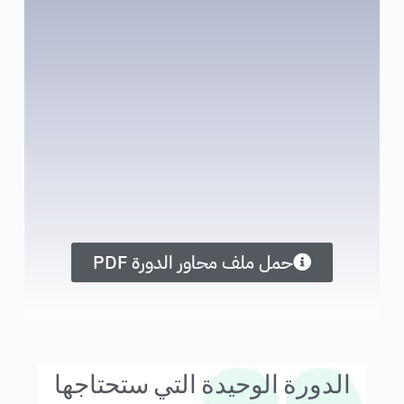
حمل ملف محاور الدورة PDF
الدورة الوحيدة التي ستحتاجها