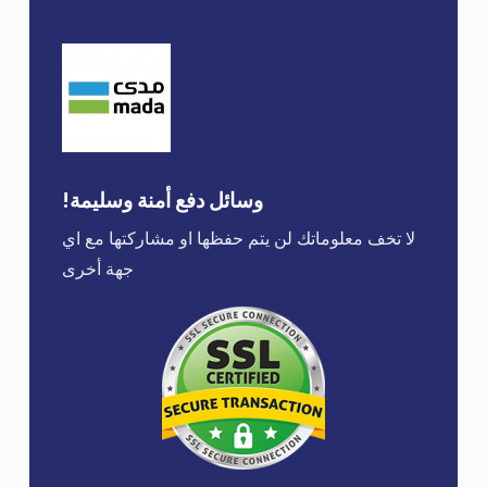
وسائل دفع أمنة وسليمة!
لا تخف معلوماتك لن يتم حفظها او مشاركتها مع اي
جهة أخرى