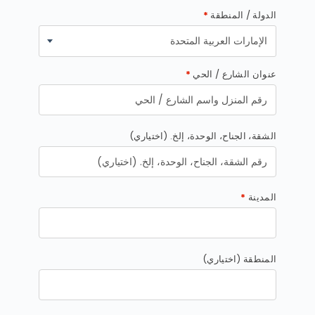
الدولة / المنطقة
*
الإمارات العربية المتحدة
عنوان الشارع / الحي
*
الشقة، الجناح، الوحدة، إلخ.
(اختياري)
المدينة
*
المنطقة
(اختياري)