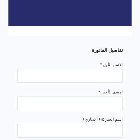
تفاصيل الفاتورة
الاسم الأول
*
الاسم الأخير
*
اسم الشركة
(اختياري)