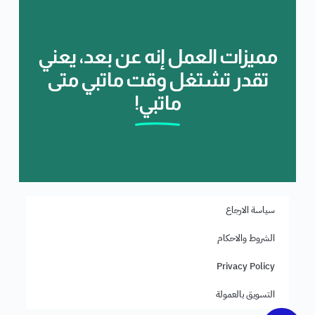
مميزات العمل إنه عن بعد، يعني
تقدر تشتغل وقت ماتبي متى
ماتبي!
سياسة الارجاع
الشروط والاحكام
Privacy Policy
التسويق بالعمولة