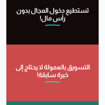
تستطيع دخول المجال بدون
رأس مال!
التسويق بالعمولة لا يحتاج إلى
خبرة سابقة!