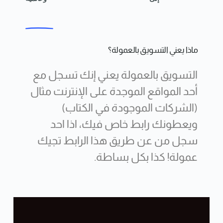
ماذا يعني التسويق بالعمولة؟
التسويق بالعمولة يعني إنك تسجل مع
أحد المواقع الموجدة على الإنترنت مثال
(الشركات الموجودة في الكتاب)
ويعطونك رابط خاص فيك، اذا احد
سجل من عن طريق هذا الرابط تجيك
عمولة! كذا بكل بساطة.