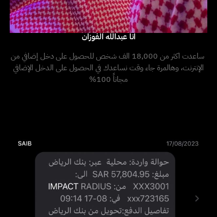
انا عبدالله الفوزان
ساعدت اكثر من 18,000 الف شخص للحصول على دخل إضافي من
الإنترنت، وهالمرة جاء وقت نساعدك في الحصول على الدخل الإضافي
مجاناً 100%