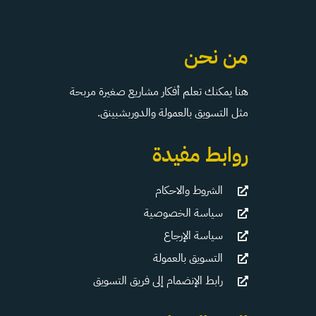
من نحن
هنا يمكنك تعلم أفكار مشاريع صغيرة مربحة
مثل التسويق بالعمولة والدوربشبينق.
روابط مفيدة
الشروط والاحكام
سياسة الخصوصية
سياسة الإرجاع
التسويق بالعمولة
رابط الإنضمام إلى فريق التسويق