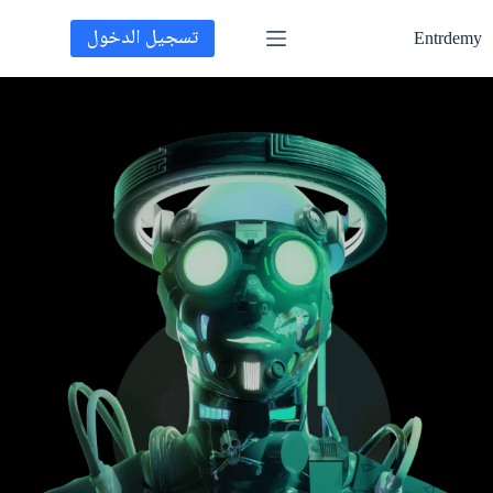
تسجيل الدخول
Entrdemy